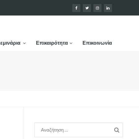
εμινάρια
Επικαιρότητα
Επικοινωνία