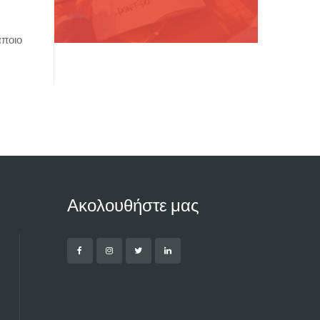
άποιο
Ακολουθήστε μας