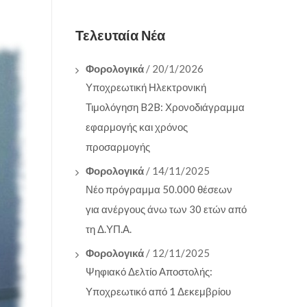
Τελευταία Νέα
Φορολογικά
/ 20/1/2026
Υποχρεωτική Ηλεκτρονική
Τιμολόγηση B2B: Χρονοδιάγραμμα
εφαρμογής και χρόνος
προσαρμογής
Φορολογικά
/ 14/11/2025
Νέο πρόγραμμα 50.000 θέσεων
για ανέργους άνω των 30 ετών από
τη Δ.ΥΠ.Α.
Φορολογικά
/ 12/11/2025
Ψηφιακό Δελτίο Αποστολής:
Υποχρεωτικό από 1 Δεκεμβρίου