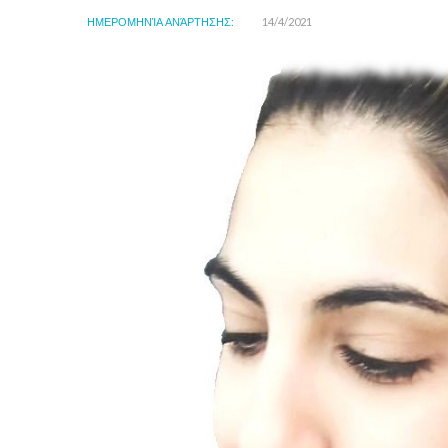
ΗΜΕΡΟΜΗΝΊΑ ΑΝΆΡΤΗΣΗΣ:
14/4/2021